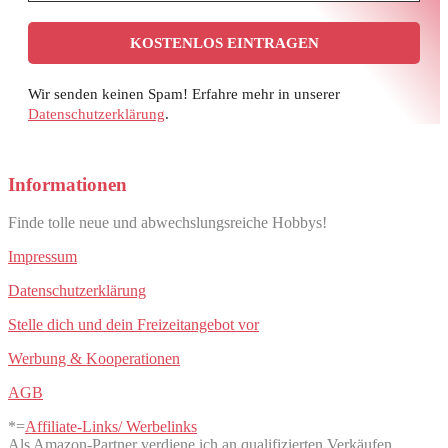
Wir senden keinen Spam! Erfahre mehr in unserer
Datenschutzerklärung
.
Informationen
Finde tolle neue und abwechslungsreiche Hobbys!
Impressum
Datenschutzerklärung
Stelle dich und dein Freizeitangebot vor
Werbung & Kooperationen
AGB
*=
Affiliate-Links/ Werbelinks
Als Amazon-Partner verdiene ich an qualifizierten Verkäufen.