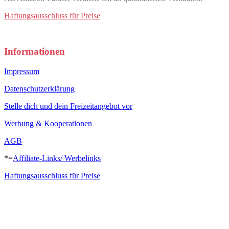
Haftungsausschluss für Preise
Informationen
Impressum
Datenschutzerklärung
Stelle dich und dein Freizeitangebot vor
Werbung & Kooperationen
AGB
*=
Affiliate-Links/ Werbelinks
Haftungsausschluss für Preise