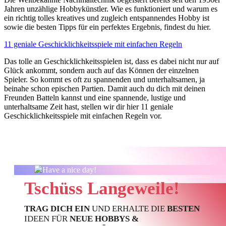
Jahren unzählige Hobbykünstler. Wie es funktioniert und warum es
ein richtig tolles kreatives und zugleich entspannendes Hobby ist
sowie die besten Tipps für ein perfektes Ergebnis, findest du hier.
11 geniale Geschicklichkeitsspiele mit einfachen Regeln
Das tolle an Geschicklichkeitsspielen ist, dass es dabei nicht nur auf
Glück ankommt, sondern auch auf das Können der einzelnen
Spieler. So kommt es oft zu spannenden und unterhaltsamen, ja
beinahe schon epischen Partien. Damit auch du dich mit deinen
Freunden Batteln kannst und eine spannende, lustige und
unterhaltsame Zeit hast, stellen wir dir hier 11
geniale
Geschicklichkeitsspiele mit einfachen Regeln
vor.
Tschüss Langeweile!
TRAG DICH EIN
UND ERHALTE DIE
BESTEN
IDEEN FÜR
NEUE HOBBYS &