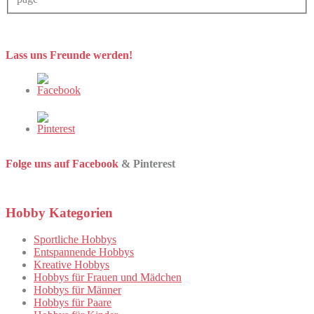
Lass uns Freunde werden!
Folge uns auf Facebook
& Pinterest
Hobby Kategorien
Sportliche Hobbys
Entspannende Hobbys
Kreative Hobbys
Hobbys für Frauen und Mädchen
Hobbys für Männer
Hobbys für Paare