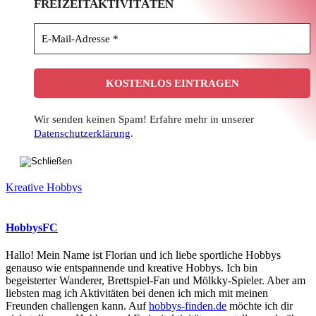
FREIZEITAKTIVITÄTEN
Wir senden keinen Spam! Erfahre mehr in unserer
Datenschutzerklärung
.
Kreative Hobbys
HobbysFC
Hallo! Mein Name ist Florian und ich liebe sportliche Hobbys
genauso wie entspannende und kreative Hobbys. Ich bin
begeisterter Wanderer, Brettspiel-Fan und Mölkky-Spieler. Aber am
liebsten mag ich Aktivitäten bei denen ich mich mit meinen
Freunden challengen kann. Auf
hobbys-finden.de
möchte ich dir