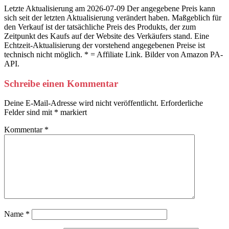
Letzte Aktualisierung am 2026-07-09 Der angegebene Preis kann
sich seit der letzten Aktualisierung verändert haben. Maßgeblich für
den Verkauf ist der tatsächliche Preis des Produkts, der zum
Zeitpunkt des Kaufs auf der Website des Verkäufers stand. Eine
Echtzeit-Aktualisierung der vorstehend angegebenen Preise ist
technisch nicht möglich. * = Affiliate Link. Bilder von Amazon PA-
API.
Schreibe einen Kommentar
Deine E-Mail-Adresse wird nicht veröffentlicht.
Erforderliche
Felder sind mit
*
markiert
Kommentar
*
Name
*