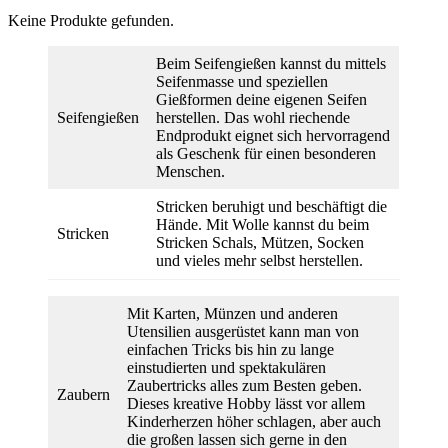
Keine Produkte gefunden.
Beim Seifengießen kannst du mittels
Seifenmasse und speziellen
Gießformen deine eigenen Seifen
Seifengießen
herstellen. Das wohl riechende
Endprodukt eignet sich hervorragend
als Geschenk für einen besonderen
Menschen.
Stricken beruhigt und beschäftigt die
Hände. Mit Wolle kannst du beim
Stricken
Stricken Schals, Mützen, Socken
und vieles mehr selbst herstellen.
Mit Karten, Münzen und anderen
Utensilien ausgerüstet kann man von
einfachen Tricks bis hin zu lange
einstudierten und spektakulären
Zaubertricks alles zum Besten geben.
Zaubern
Dieses kreative Hobby lässt vor allem
Kinderherzen höher schlagen, aber auch
die großen lassen sich gerne in den