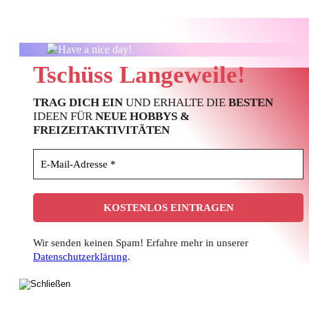
Tschüss Langeweile!
TRAG DICH EIN
UND ERHALTE DIE
BESTEN
IDEEN FÜR
NEUE HOBBYS &
FREIZEITAKTIVITÄTEN
Wir senden keinen Spam! Erfahre mehr in unserer
Datenschutzerklärung
.