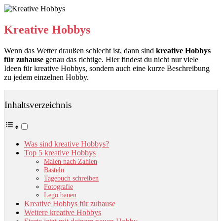
Kreative Hobbys
Wenn das Wetter draußen schlecht ist, dann sind
kreative Hobbys
für zuhause
genau das richtige. Hier findest du nicht nur viele
Ideen für kreative Hobbys, sondern auch eine kurze Beschreibung
zu jedem einzelnen Hobby.
Inhaltsverzeichnis
Was sind kreative Hobbys?
Top 5 kreative Hobbys
Malen nach Zahlen
Basteln
Tagebuch schreiben
Fotografie
Lego bauen
Kreative Hobbys für zuhause
Weitere kreative Hobbys