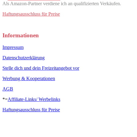
Als Amazon-Partner verdiene ich an qualifizierten Verkäufen.
Haftungsausschluss für Preise
Informationen
Impressum
Datenschutzerklärung
Stelle dich und dein Freizeitangebot vor
Werbung & Kooperationen
AGB
*=
Affiliate-Links/ Werbelinks
Haftungsausschluss für Preise