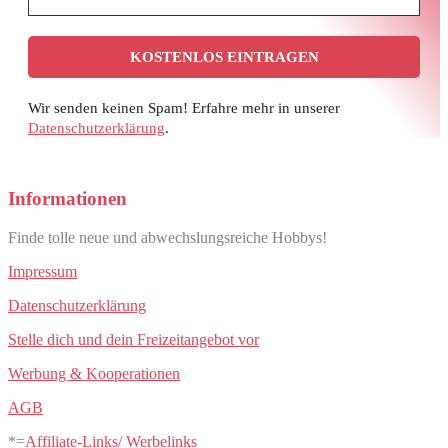
Wir senden keinen Spam! Erfahre mehr in unserer
Datenschutzerklärung
.
Informationen
Finde tolle neue und abwechslungsreiche Hobbys!
Impressum
Datenschutzerklärung
Stelle dich und dein Freizeitangebot vor
Werbung & Kooperationen
AGB
*=
Affiliate-Links/ Werbelinks