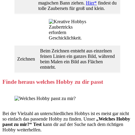
magischen Bann ziehen.
Hier*
findest du
tolle Zaubersets für groß und klein.
Zaubertricks
erfordern
Geschicklichkeit.
Beim Zeichnen entsteht aus einzelnen
feinen Linien ein ganzes Bild, während
Zeichnen
beim Malen ein Bild aus Flächen
entsteht.
Finde heraus welches Hobby zu dir passt
Bei der Vielzahl an unterschiedlichen Hobbys ist es meist gar nicht
so einfach das passende Hobby zu finden. Unser
„Welches Hobby
passt zu mir?“ Test
kann dir auf der Suche nach dem richtigen
Hobby weiterhelfen.