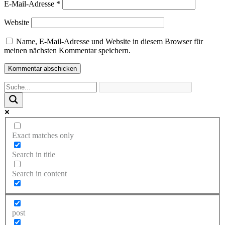
E-Mail-Adresse
*
Website
Name, E-Mail-Adresse und Website in diesem Browser für
meinen nächsten Kommentar speichern.
Exact matches only
Search in title
Search in content
post