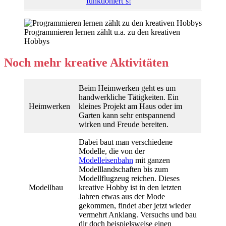
funktioniert´s!
Programmieren lernen zählt u.a. zu den kreativen
Hobbys
Noch mehr kreative Aktivitäten
Beim Heimwerken geht es um
handwerkliche Tätigkeiten. Ein
Heimwerken
kleines Projekt am Haus oder im
Garten kann sehr entspannend
wirken und Freude bereiten.
Dabei baut man verschiedene
Modelle, die von der
Modelleisenbahn
mit ganzen
Modelllandschaften bis zum
Modellflugzeug reichen. Dieses
Modellbau
kreative Hobby ist in den letzten
Jahren etwas aus der Mode
gekommen, findet aber jetzt wieder
vermehrt Anklang. Versuchs und bau
dir doch beispielsweise einen