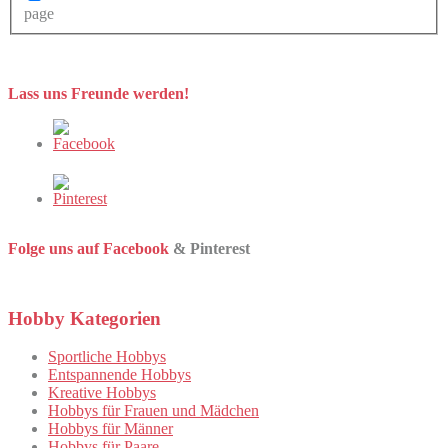
page
Lass uns Freunde werden!
Folge uns auf Facebook
& Pinterest
Hobby Kategorien
Sportliche Hobbys
Entspannende Hobbys
Kreative Hobbys
Hobbys für Frauen und Mädchen
Hobbys für Männer
Hobbys für Paare