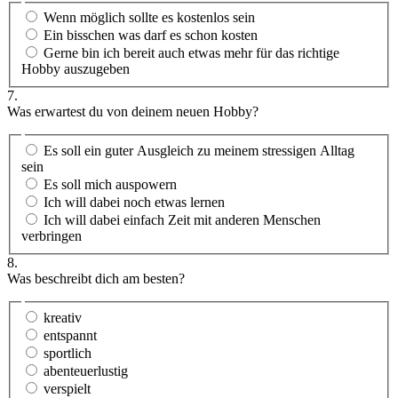
Wenn möglich sollte es kostenlos sein
Ein bisschen was darf es schon kosten
Gerne bin ich bereit auch etwas mehr für das richtige
Hobby auszugeben
7.
Was erwartest du von deinem neuen Hobby?
Es soll ein guter Ausgleich zu meinem stressigen Alltag
sein
Es soll mich auspowern
Ich will dabei noch etwas lernen
Ich will dabei einfach Zeit mit anderen Menschen
verbringen
8.
Was beschreibt dich am besten?
kreativ
entspannt
sportlich
abenteuerlustig
verspielt