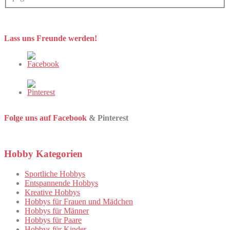
Lass uns Freunde werden!
Folge uns auf Facebook
& Pinterest
Hobby Kategorien
Sportliche Hobbys
Entspannende Hobbys
Kreative Hobbys
Hobbys für Frauen und Mädchen
Hobbys für Männer
Hobbys für Paare
Hobbys für Kinder