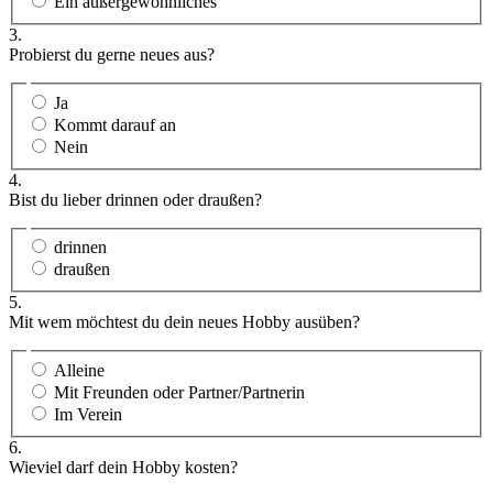
Ein außergewöhnliches
3.
Probierst du gerne neues aus?
Ja
Kommt darauf an
Nein
4.
Bist du lieber drinnen oder draußen?
drinnen
draußen
5.
Mit wem möchtest du dein neues Hobby ausüben?
Alleine
Mit Freunden oder Partner/Partnerin
Im Verein
6.
Wieviel darf dein Hobby kosten?