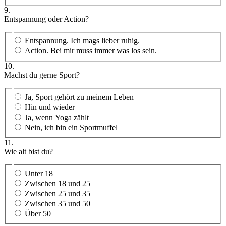
9.
Entspannung oder Action?
Entspannung. Ich mags lieber ruhig.
Action. Bei mir muss immer was los sein.
10.
Machst du gerne Sport?
Ja, Sport gehört zu meinem Leben
Hin und wieder
Ja, wenn Yoga zählt
Nein, ich bin ein Sportmuffel
11.
Wie alt bist du?
Unter 18
Zwischen 18 und 25
Zwischen 25 und 35
Zwischen 35 und 50
Über 50