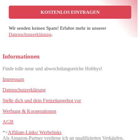
Wir senden keinen Spam! Erfahre mehr in unserer
Datenschutzerklärung
.
Informationen
Finde tolle neue und abwechslungsreiche Hobbys!
Impressum
Datenschutzerklärung
Stelle dich und dein Freizeitangebot vor
Werbung & Kooperationen
AGB
*=
Affiliate-Links/ Werbelinks
Als Amazon-Partner verdiene ich an qualifizierten Verkäufen.