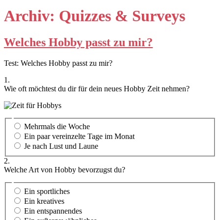
Archiv:
Quizzes & Surveys
Welches Hobby passt zu mir?
Test: Welches Hobby passt zu mir?
1.
Wie oft möchtest du dir für dein neues Hobby Zeit nehmen?
Mehrmals die Woche
Ein paar vereinzelte Tage im Monat
Je nach Lust und Laune
2.
Welche Art von Hobby bevorzugst du?
Ein sportliches
Ein kreatives
Ein entspannendes